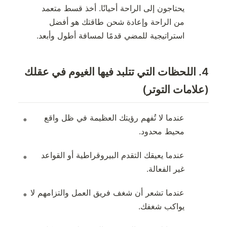
يحتاجون إلى الراحة أحيانًا. أخذ قسط متعمد
من الراحة وإعادة شحن طاقتك هو أفضل
استراتيجية للمضي قدمًا لمسافة أطول وأبعد.
4. اللحظات التي تتلبد فيها الغيوم في عقلك
(علامات التوتر)
عندما لا تُفهم رؤيتك العظيمة في ظل واقع
محيط محدود.
عندما يعيقك التقدم البيروقراطية أو القواعد
غير الفعالة.
عندما تشعر أن شغف فريق العمل والتزامهم لا
يواكب شغفك.