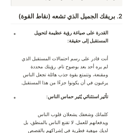
2. بريقك الجميل الذي تشعه (نقاط القوة)
القدرة على صياغة رؤية عظيمة لتحويل
المستقبل إلى حقيقة:
أنت قادر على رسم احتمالات المستقبل الذي
لم يره أحد بعد بوضوح تام. رؤيتك محددة
ومقنعة، وتتمتع بقوة جذب هائلة تجعل الناس
يرغبون في أن يكونوا جزءًا من هذا المستقبل.
تأثير استثنائي يُثير حماس الناس:
كلماتك وشغفك يشعلان قلوب الناس
ويدفعانهم للعمل. لا تقنع الناس بالمنطق، بل
لديك موهبة فطرية في إشراكهم بالقصص