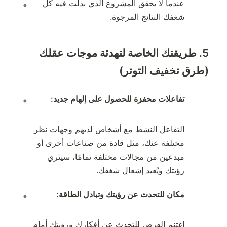
عندما لا يحقق المشروع الذي بذلت فيه كل
شغفك النتائج المرجوة.
5. طريقتك الخاصة لتهدئة موجات عقلك
(طرق تخفيف التوتر)
تفاعلات محفزة للحصول على إلهام جديد:
التفاعل النشط مع أشخاص لديهم وجهات نظر
مختلفة عنك، مثل قادة من صناعات أخرى أو
مبدعين من مجالات مختلفة تمامًا، سيثري
رؤيتك ويُعيد إشعال شغفك.
مكان للتحدث عن رؤيتك وتبادل الطاقة:
اغتنم الفرص للتحدث عن أفكارك ورؤيتك أمام