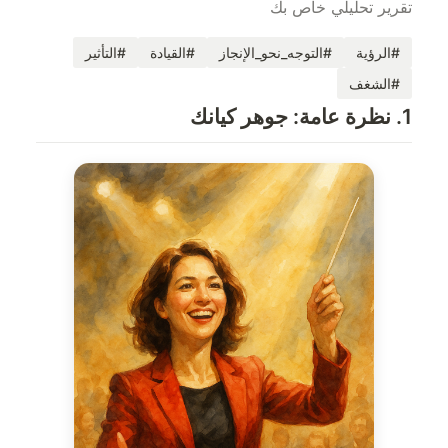
تقرير تحليلي خاص بك
#الرؤية
#التوجه_نحو_الإنجاز
#القيادة
#التأثير
#الشغف
1. نظرة عامة: جوهر كيانك