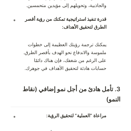
والجاذبية، وتحويلهم إلى مؤيدين متحمسين.
قدرة تنفيذ استراتيجية تمكنك من رؤية أقصر
الطرق لتحقيق الأهداف:
يمكنك ترجمة رؤيتك العظيمة إلى خطوات
ملموسة والاندفاع نحو الهدف بأقصر الطرق.
على الرغم من شغفك، فإن هناك دائمًا
حسابات هادئة لتحقيق الأهداف في جوهرك.
3. تأمل هادئ من أجل نمو إضافي (نقاط
النمو)
مراعاة “العملية” لتحقيق الرؤية: