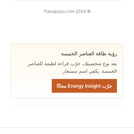
© 2024 Transipoyo.com
رؤية طاقة العناصر الخمسة
بعد نوع شخصيتك، جرّب قراءة لطيفة للعناصر
الخمسة. يكفي اسم مستعار.
جرّب Energy Insight مجانًا