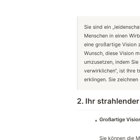
Sie sind ein „leidenscha
Menschen in einen Wirbe
eine großartige Vision
Wunsch, diese Vision mi
umzusetzen, indem Sie 
verwirklichen“, ist Ihr
erklingen. Sie zeichnen
2. Ihr strahlende
Großartige Vision
Sie können die Mö