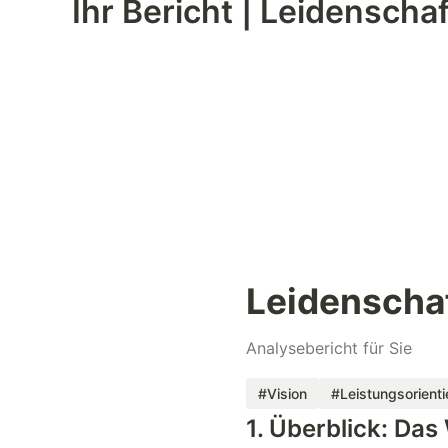
Ihr Bericht | Leidenscha
Leidenschaf
Analysebericht für Sie
#Vision
#Leistungsorient
1. Überblick: Das