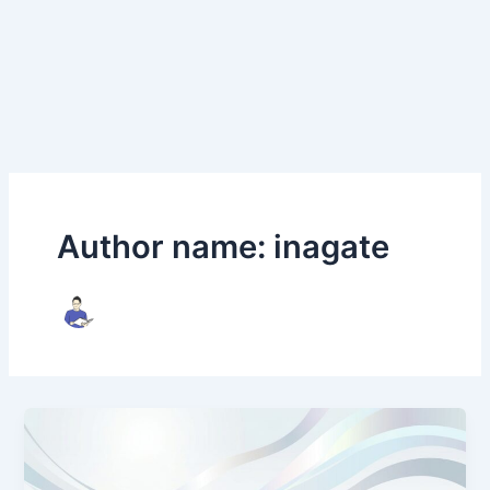
Author name: inagate