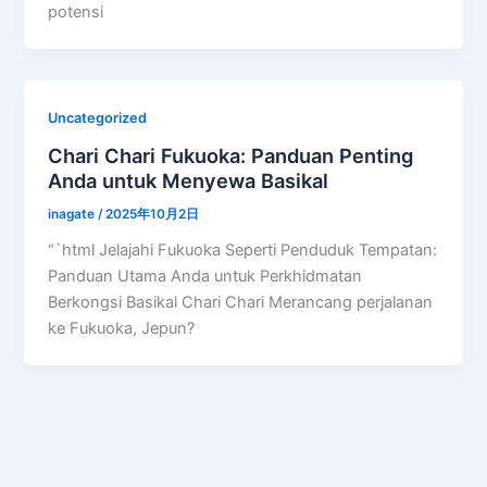
potensi
Uncategorized
Chari Chari Fukuoka: Panduan Penting
Anda untuk Menyewa Basikal
inagate
/
2025年10月2日
“`html Jelajahi Fukuoka Seperti Penduduk Tempatan:
Panduan Utama Anda untuk Perkhidmatan
Berkongsi Basikal Chari Chari Merancang perjalanan
ke Fukuoka, Jepun?