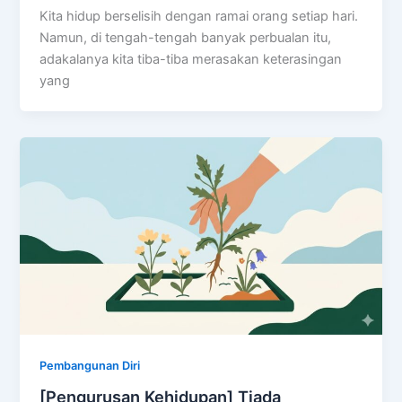
Kita hidup berselisih dengan ramai orang setiap hari.
Namun, di tengah-tengah banyak perbualan itu,
adakalanya kita tiba-tiba merasakan keterasingan
yang
Pembangunan Diri
[Pengurusan Kehidupan] Tiada