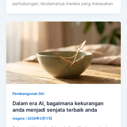
perhubungan, terutamanya mereka yang merasakan
Pembangunan Diri
Dalam era AI, bagaimana kekurangan
anda menjadi senjata terbaik anda
inagate
/
2026年3月17日