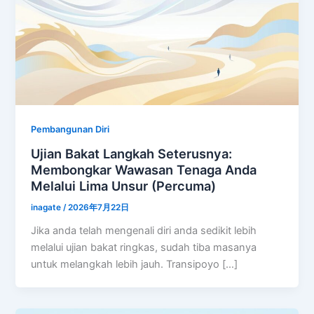
Pembangunan Diri
Ujian Bakat Langkah Seterusnya:
Membongkar Wawasan Tenaga Anda
Melalui Lima Unsur (Percuma)
inagate
/
2026年7月22日
Jika anda telah mengenali diri anda sedikit lebih
melalui ujian bakat ringkas, sudah tiba masanya
untuk melangkah lebih jauh. Transipoyo […]