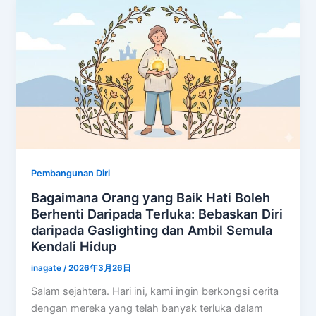
Pembangunan Diri
Bagaimana Orang yang Baik Hati Boleh
Berhenti Daripada Terluka: Bebaskan Diri
daripada Gaslighting dan Ambil Semula
Kendali Hidup
inagate
/
2026年3月26日
Salam sejahtera. Hari ini, kami ingin berkongsi cerita
dengan mereka yang telah banyak terluka dalam