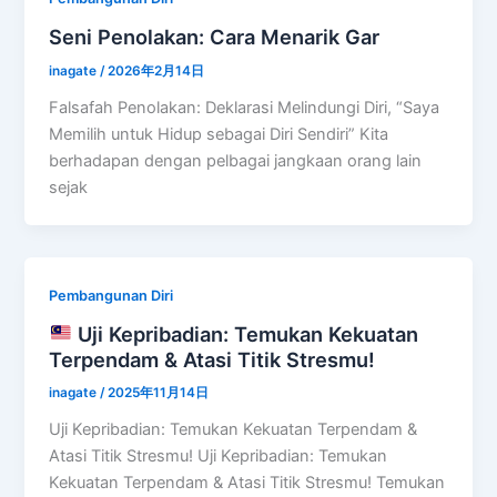
Seni Penolakan: Cara Menarik Gar
inagate
/
2026年2月14日
Falsafah Penolakan: Deklarasi Melindungi Diri, “Saya
Memilih untuk Hidup sebagai Diri Sendiri” Kita
berhadapan dengan pelbagai jangkaan orang lain
sejak
Pembangunan Diri
Uji Kepribadian: Temukan Kekuatan
Terpendam & Atasi Titik Stresmu!
inagate
/
2025年11月14日
Uji Kepribadian: Temukan Kekuatan Terpendam &
Atasi Titik Stresmu! Uji Kepribadian: Temukan
Kekuatan Terpendam & Atasi Titik Stresmu! Temukan