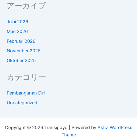
アーカイブ
Julai 2026
Mac 2026
Februari 2026
November 2025
Oktober 2025
カテゴリー
Pembangunan Diri
Uncategorized
Copyright © 2026 Transipoyo | Powered by
Astra WordPress
Theme