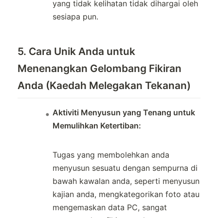
yang tidak kelihatan tidak dihargai oleh
sesiapa pun.
5. Cara Unik Anda untuk
Menenangkan Gelombang Fikiran
Anda (Kaedah Melegakan Tekanan)
Aktiviti Menyusun yang Tenang untuk
Memulihkan Ketertiban:
Tugas yang membolehkan anda
menyusun sesuatu dengan sempurna di
bawah kawalan anda, seperti menyusun
kajian anda, mengkategorikan foto atau
mengemaskan data PC, sangat