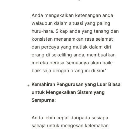
Anda mengekalkan ketenangan anda
walaupun dalam situasi yang paling
huru-hara. Sikap anda yang tenang dan
konsisten menanamkan rasa selamat
dan percaya yang mutlak dalam diri
orang di sekeliling anda, membuatkan
mereka berasa ‘semuanya akan baik-
baik saja dengan orang ini di sini.’
Kemahiran Pengurusan yang Luar Biasa
untuk Mengekalkan Sistem yang
Sempurna:
Anda lebih cepat daripada sesiapa
sahaja untuk mengesan kelemahan