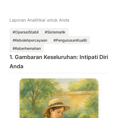
Laporan Analitikal untuk Anda
#OperasiStabil
#Sistematik
#Kebolehpercayaan
#PengurusanKualiti
#Keberhemahan
1. Gambaran Keseluruhan: Intipati Diri
Anda