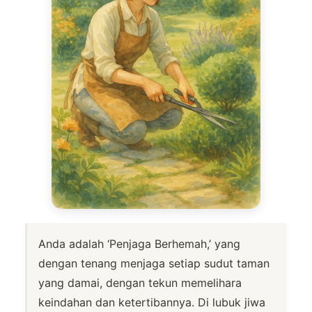
Anda adalah ‘Penjaga Berhemah,’ yang
dengan tenang menjaga setiap sudut taman
yang damai, dengan tekun memelihara
keindahan dan ketertibannya. Di lubuk jiwa