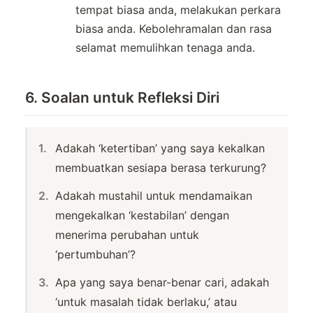
tempat biasa anda, melakukan perkara
biasa anda. Kebolehramalan dan rasa
selamat memulihkan tenaga anda.
6. Soalan untuk Refleksi Diri
Adakah ‘ketertiban’ yang saya kekalkan
membuatkan sesiapa berasa terkurung?
Adakah mustahil untuk mendamaikan
mengekalkan ‘kestabilan’ dengan
menerima perubahan untuk
‘pertumbuhan’?
Apa yang saya benar-benar cari, adakah
‘untuk masalah tidak berlaku,’ atau