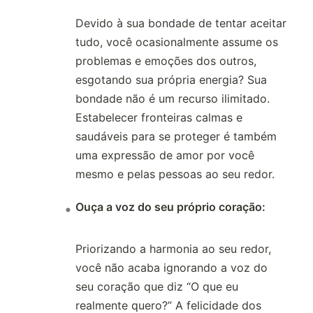
Devido à sua bondade de tentar aceitar
tudo, você ocasionalmente assume os
problemas e emoções dos outros,
esgotando sua própria energia? Sua
bondade não é um recurso ilimitado.
Estabelecer fronteiras calmas e
saudáveis para se proteger é também
uma expressão de amor por você
mesmo e pelas pessoas ao seu redor.
Ouça a voz do seu próprio coração:
Priorizando a harmonia ao seu redor,
você não acaba ignorando a voz do
seu coração que diz “O que eu
realmente quero?” A felicidade dos