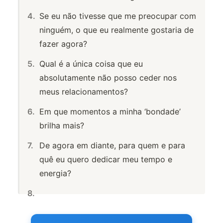
Se eu não tivesse que me preocupar com
ninguém, o que eu realmente gostaria de
fazer agora?
Qual é a única coisa que eu
absolutamente não posso ceder nos
meus relacionamentos?
Em que momentos a minha ‘bondade’
brilha mais?
De agora em diante, para quem e para
quê eu quero dedicar meu tempo e
energia?