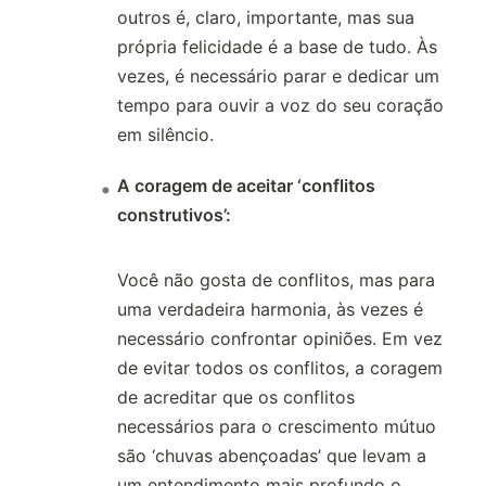
outros é, claro, importante, mas sua
própria felicidade é a base de tudo. Às
vezes, é necessário parar e dedicar um
tempo para ouvir a voz do seu coração
em silêncio.
A coragem de aceitar ‘conflitos
construtivos’:
Você não gosta de conflitos, mas para
uma verdadeira harmonia, às vezes é
necessário confrontar opiniões. Em vez
de evitar todos os conflitos, a coragem
de acreditar que os conflitos
necessários para o crescimento mútuo
são ‘chuvas abençoadas’ que levam a
um entendimento mais profundo o