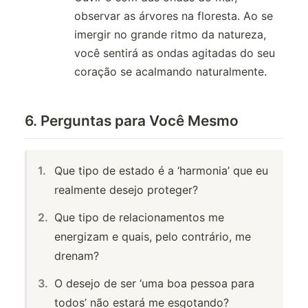
observar as árvores na floresta. Ao se
imergir no grande ritmo da natureza,
você sentirá as ondas agitadas do seu
coração se acalmando naturalmente.
6. Perguntas para Você Mesmo
Que tipo de estado é a ‘harmonia’ que eu
realmente desejo proteger?
Que tipo de relacionamentos me
energizam e quais, pelo contrário, me
drenam?
O desejo de ser ‘uma boa pessoa para
todos’ não estará me esgotando?