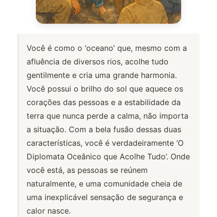
Você é como o ‘oceano’ que, mesmo com a
afluência de diversos rios, acolhe tudo
gentilmente e cria uma grande harmonia.
Você possui o brilho do sol que aquece os
corações das pessoas e a estabilidade da
terra que nunca perde a calma, não importa
a situação. Com a bela fusão dessas duas
características, você é verdadeiramente ‘O
Diplomata Oceânico que Acolhe Tudo’. Onde
você está, as pessoas se reúnem
naturalmente, e uma comunidade cheia de
uma inexplicável sensação de segurança e
calor nasce.