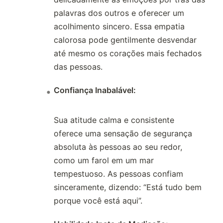
palavras dos outros e oferecer um
acolhimento sincero. Essa empatia
calorosa pode gentilmente desvendar
até mesmo os corações mais fechados
das pessoas.
Confiança Inabalável:
Sua atitude calma e consistente
oferece uma sensação de segurança
absoluta às pessoas ao seu redor,
como um farol em um mar
tempestuoso. As pessoas confiam
sinceramente, dizendo: “Está tudo bem
porque você está aqui”.