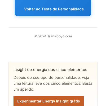
Voltar ao Teste de Personalidade
© 2024 Transipoyo.com
Insight de energia dos cinco elementos
Depois do seu tipo de personalidade, veja
uma leitura leve dos cinco elementos. Basta
um apelido.
Experimentar Energy Insight grátis