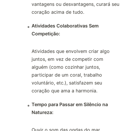
vantagens ou desvantagens, curará seu
coração acima de tudo.
Atividades Colaborativas Sem
Competição:
Atividades que envolvem criar algo
juntos, em vez de competir com
alguém (como cozinhar juntos,
participar de um coral, trabalho
voluntário, etc.), satisfazem seu
coração que ama a harmonia.
Tempo para Passar em Silêncio na
Natureza:
Ouvir o som das ondas do mar,