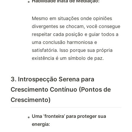
Habilidade Inata de Mediação:
Mesmo em situações onde opiniões
divergentes se chocam, você consegue
respeitar cada posição e guiar todos a
uma conclusão harmoniosa e
satisfatória. Isso porque sua própria
existência é um símbolo de paz.
3. Introspecção Serena para
Crescimento Contínuo (Pontos de
Crescimento)
Uma ‘fronteira’ para proteger sua
energia: