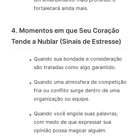
fortalecerá ainda mais.
4. Momentos em que Seu Coração
Tende a Nublar (Sinais de Estresse)
Quando sua bondade e consideração
são tratadas como algo garantido.
Quando uma atmosfera de competição
fria ou conflito surge dentro de uma
organização ou equipe.
Quando você engole suas palavras,
com medo de que expressar sua
opinião possa magoar alguém.