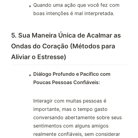
Quando uma ação que você fez com
boas intenções é mal interpretada.
5. Sua Maneira Única de Acalmar as
Ondas do Coração (Métodos para
Aliviar o Estresse)
Diálogo Profundo e Pacífico com
Poucas Pessoas Confiáveis:
Interagir com muitas pessoas é
importante, mas o tempo gasto
conversando abertamente sobre seus
sentimentos com alguns amigos
realmente confiáveis, sem considerar