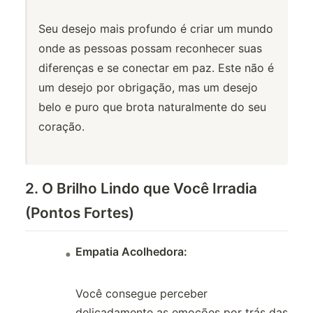
Seu desejo mais profundo é criar um mundo
onde as pessoas possam reconhecer suas
diferenças e se conectar em paz. Este não é
um desejo por obrigação, mas um desejo
belo e puro que brota naturalmente do seu
coração.
2. O Brilho Lindo que Você Irradia
(Pontos Fortes)
Empatia Acolhedora:
Você consegue perceber
delicadamente as emoções por trás das