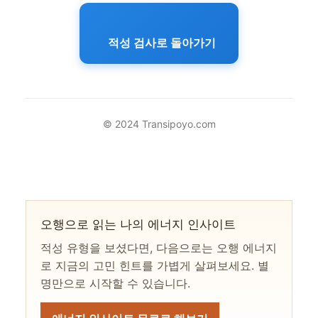
적성 검사로 돌아가기
© 2024 Transipoyo.com
오행으로 읽는 나의 에너지 인사이트
적성 유형을 보셨다면, 다음으로는 오행 에너지
로 지금의 고민 힌트를 가볍게 살펴보세요. 별
명만으로 시작할 수 있습니다.