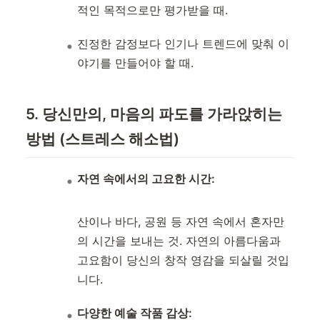
적인 목적으로만 평가받을 때.
진정한 감정보다 인기나 트렌드에 맞춰 이
야기를 만들어야 할 때.
5. 당신만의, 마음의 파도를 가라앉히는
방법 (스트레스 해소법)
자연 속에서의 고요한 시간:
산이나 바다, 공원 등 자연 속에서 혼자만
의 시간을 보내는 것. 자연의 아름다움과
고요함이 당신의 창작 영감을 되살릴 것입
니다.
다양한 예술 작품 감상: