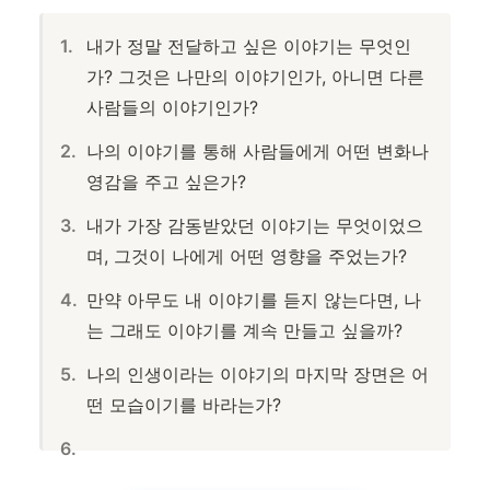
내가 정말 전달하고 싶은 이야기는 무엇인
가? 그것은 나만의 이야기인가, 아니면 다른
사람들의 이야기인가?
나의 이야기를 통해 사람들에게 어떤 변화나
영감을 주고 싶은가?
내가 가장 감동받았던 이야기는 무엇이었으
며, 그것이 나에게 어떤 영향을 주었는가?
만약 아무도 내 이야기를 듣지 않는다면, 나
는 그래도 이야기를 계속 만들고 싶을까?
나의 인생이라는 이야기의 마지막 장면은 어
떤 모습이기를 바라는가?