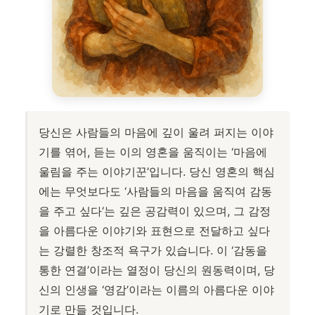
당신은 사람들의 마음에 깊이 울려 퍼지는 이야
기를 엮어, 듣는 이의 영혼을 움직이는 ‘마음에
울림을 주는 이야기꾼’입니다. 당신 영혼의 핵심
에는 무엇보다도 ‘사람들의 마음을 움직여 감동
을 주고 싶다’는 깊은 공감력이 있으며, 그 감정
을 아름다운 이야기와 표현으로 전달하고 싶다
는 강렬한 창조적 욕구가 있습니다. 이 ‘감동을
통한 연결’이라는 열정이 당신의 원동력이며, 당
신의 인생을 ‘영감’이라는 이름의 아름다운 이야
기로 만들 것입니다.