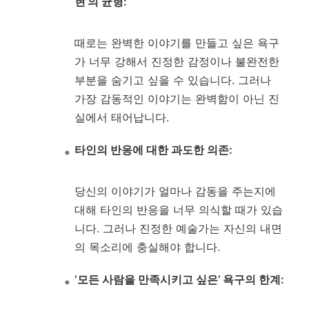
현’의 균형:
때로는 완벽한 이야기를 만들고 싶은 욕구
가 너무 강해서 진정한 감정이나 불완전한
부분을 숨기고 싶을 수 있습니다. 그러나
가장 감동적인 이야기는 완벽함이 아닌 진
실에서 태어납니다.
타인의 반응에 대한 과도한 의존:
당신의 이야기가 얼마나 감동을 주는지에
대해 타인의 반응을 너무 의식할 때가 있습
니다. 그러나 진정한 예술가는 자신의 내면
의 목소리에 충실해야 합니다.
‘모든 사람을 만족시키고 싶은’ 욕구의 한계: