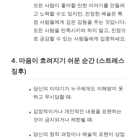
모든 사람이 좋아할 만한 이야기를 만들려
고 노력할 수도 있지만, 진정한 예술은 특
정 사람들에게 깊은 감동을 주는 것입니다.
모든 사람을 만족시키려 하지 말고, 진정으
로 공감할 수 있는 사람들에게 집중하세요.
4. 마음이 흐려지기 쉬운 순간 (스트레스
징후)
당신의 이야기가 누구에게도 이해받지 못
하고 무시당할 때.
감정적이거나 개인적인 내용을 표현하는
것이 금지되거나 제한될 때.
당신의 창작 과정이나 예술적 표현이 상업