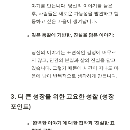
야기를 만듭니다. 당신의 이야기를 들은
후, 사람들은 새로운 가능성을 발견하고 행
동하고 싶은 마음이 생겨납니다.
깊은 통찰에 기반한, 진실을 담은 이야기:
당신의 이야기는 표면적인 감정에 머무르
지 않고, 인간의 본질과 삶의 진실을 담고
있습니다. 그렇기 때문에 시간이 지나도 마
음에 남아 반복적으로 생각하게 만듭니다.
3. 더 큰 성장을 위한 고요한 성찰 (성장
포인트)
‘완벽한 이야기’에 대한 집착과 ‘진실한 표