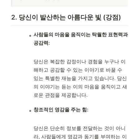
2. 당신이 발산하는 아름다운 빛 (강점)
사람들의 마음을 움직이는 탁월한 표현력과
공감력:
당신은 복잡한 감정이나 경험을 누구나 이
해하고 공감할 수 있는 이야기로 바꿀 수
있는 특별한 재능을 가지고 있습니다. 당신
의 이야기는 듣는 이의 마음을 움직이고 새
로운 관점을 제공합니다.
창조적인 영감을 주는 힘:
당신은 단순히 정보를 전달하는 것이 아니
라, 사람들에게 영감과 동기를 부여하는 이