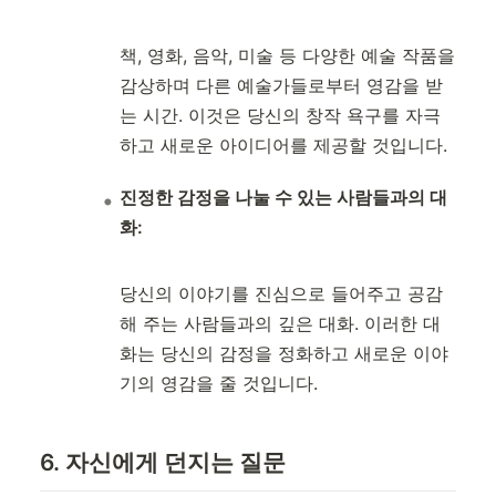
책, 영화, 음악, 미술 등 다양한 예술 작품을
감상하며 다른 예술가들로부터 영감을 받
는 시간. 이것은 당신의 창작 욕구를 자극
하고 새로운 아이디어를 제공할 것입니다.
진정한 감정을 나눌 수 있는 사람들과의 대
화:
당신의 이야기를 진심으로 들어주고 공감
해 주는 사람들과의 깊은 대화. 이러한 대
화는 당신의 감정을 정화하고 새로운 이야
기의 영감을 줄 것입니다.
6. 자신에게 던지는 질문