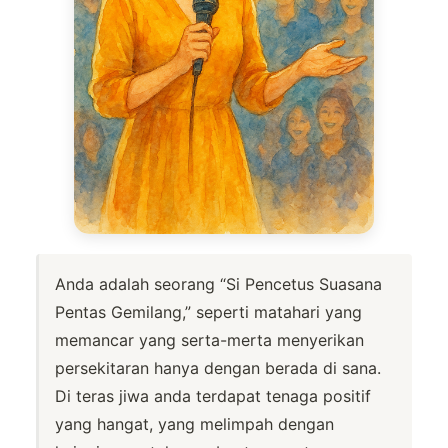
Anda adalah seorang “Si Pencetus Suasana
Pentas Gemilang,” seperti matahari yang
memancar yang serta-merta menyerikan
persekitaran hanya dengan berada di sana.
Di teras jiwa anda terdapat tenaga positif
yang hangat, yang melimpah dengan