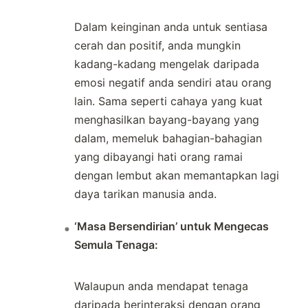
Dalam keinginan anda untuk sentiasa
cerah dan positif, anda mungkin
kadang-kadang mengelak daripada
emosi negatif anda sendiri atau orang
lain. Sama seperti cahaya yang kuat
menghasilkan bayang-bayang yang
dalam, memeluk bahagian-bahagian
yang dibayangi hati orang ramai
dengan lembut akan memantapkan lagi
daya tarikan manusia anda.
‘Masa Bersendirian’ untuk Mengecas
Semula Tenaga:
Walaupun anda mendapat tenaga
daripada berinteraksi dengan orang