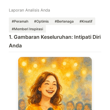
Laporan Analisis Anda
#Peramah
#Optimis
#Bertenaga
#Kreatif
#Memberi Inspirasi
1. Gambaran Keseluruhan: Intipati Diri
Anda