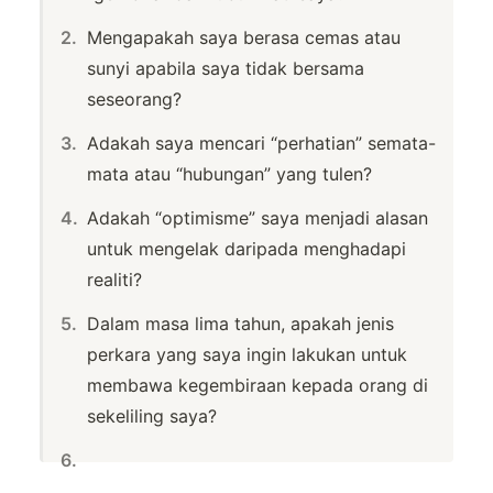
Mengapakah saya berasa cemas atau
sunyi apabila saya tidak bersama
seseorang?
Adakah saya mencari “perhatian” semata-
mata atau “hubungan” yang tulen?
Adakah “optimisme” saya menjadi alasan
untuk mengelak daripada menghadapi
realiti?
Dalam masa lima tahun, apakah jenis
perkara yang saya ingin lakukan untuk
membawa kegembiraan kepada orang di
sekeliling saya?