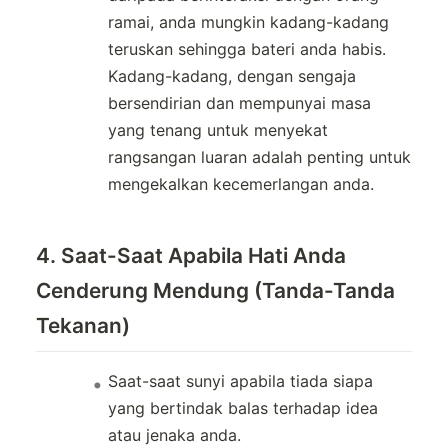
ramai, anda mungkin kadang-kadang
teruskan sehingga bateri anda habis.
Kadang-kadang, dengan sengaja
bersendirian dan mempunyai masa
yang tenang untuk menyekat
rangsangan luaran adalah penting untuk
mengekalkan kecemerlangan anda.
4. Saat-Saat Apabila Hati Anda
Cenderung Mendung (Tanda-Tanda
Tekanan)
Saat-saat sunyi apabila tiada siapa
yang bertindak balas terhadap idea
atau jenaka anda.