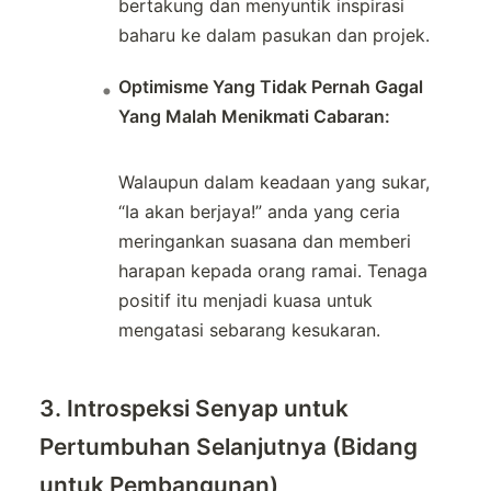
bertakung dan menyuntik inspirasi
baharu ke dalam pasukan dan projek.
Optimisme Yang Tidak Pernah Gagal
Yang Malah Menikmati Cabaran:
Walaupun dalam keadaan yang sukar,
“Ia akan berjaya!” anda yang ceria
meringankan suasana dan memberi
harapan kepada orang ramai. Tenaga
positif itu menjadi kuasa untuk
mengatasi sebarang kesukaran.
3. Introspeksi Senyap untuk
Pertumbuhan Selanjutnya (Bidang
untuk Pembangunan)