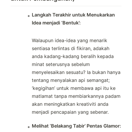
Langkah Terakhir untuk Menukarkan
Idea menjadi ‘Bentuk’:
Walaupun idea-idea yang menarik
sentiasa terlintas di fikiran, adakah
anda kadang-kadang beralih kepada
minat seterusnya sebelum
menyelesaikan sesuatu? Ia bukan hanya
tentang menyalakan api semangat;
‘kegigihan’ untuk membawa api itu ke
matlamat tanpa membiarkannya padam
akan meningkatkan kreativiti anda
menjadi pencapaian yang sebenar.
Melihat ‘Belakang Tabir’ Pentas Glamor: