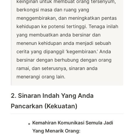
keinginan untuk membuat orang tersenyum,
berkongsi masa dan ruang yang
menggembirakan, dan meningkatkan pentas
kehidupan ke potensi tertinggi. Tenaga inilah
yang membuatkan anda bersinar dan
menenun kehidupan anda menjadi sebuah
cerita yang dipanggil ‘kegembiraan.’ Anda
bersinar dengan berhubung dengan orang
ramai, dan seterusnya, sinaran anda
menerangi orang lain.
2. Sinaran Indah Yang Anda
Pancarkan (Kekuatan)
Kemahiran Komunikasi Semula Jadi
Yang Menarik Orang: