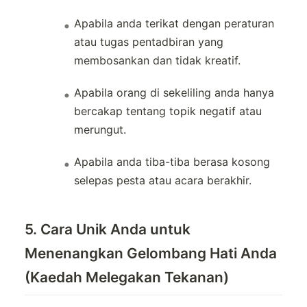
Apabila anda terikat dengan peraturan
atau tugas pentadbiran yang
membosankan dan tidak kreatif.
Apabila orang di sekeliling anda hanya
bercakap tentang topik negatif atau
merungut.
Apabila anda tiba-tiba berasa kosong
selepas pesta atau acara berakhir.
5. Cara Unik Anda untuk
Menenangkan Gelombang Hati Anda
(Kaedah Melegakan Tekanan)