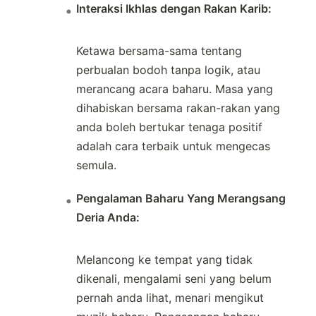
Interaksi Ikhlas dengan Rakan Karib:
Ketawa bersama-sama tentang
perbualan bodoh tanpa logik, atau
merancang acara baharu. Masa yang
dihabiskan bersama rakan-rakan yang
anda boleh bertukar tenaga positif
adalah cara terbaik untuk mengecas
semula.
Pengalaman Baharu Yang Merangsang
Deria Anda:
Melancong ke tempat yang tidak
dikenali, mengalami seni yang belum
pernah anda lihat, menari mengikut