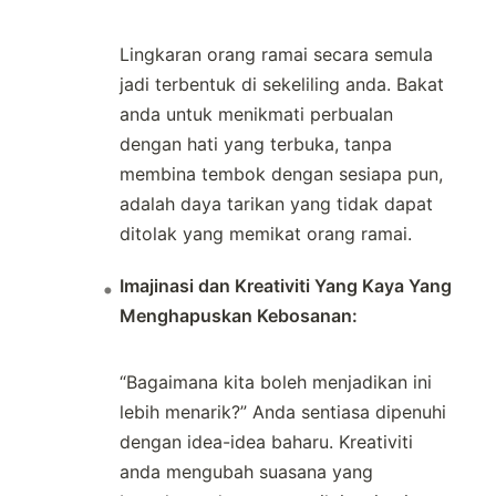
Lingkaran orang ramai secara semula
jadi terbentuk di sekeliling anda. Bakat
anda untuk menikmati perbualan
dengan hati yang terbuka, tanpa
membina tembok dengan sesiapa pun,
adalah daya tarikan yang tidak dapat
ditolak yang memikat orang ramai.
Imajinasi dan Kreativiti Yang Kaya Yang
Menghapuskan Kebosanan:
“Bagaimana kita boleh menjadikan ini
lebih menarik?” Anda sentiasa dipenuhi
dengan idea-idea baharu. Kreativiti
anda mengubah suasana yang