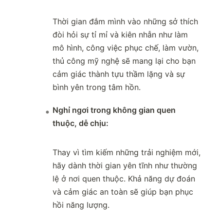
Thời gian đắm mình vào những sở thích
đòi hỏi sự tỉ mỉ và kiên nhẫn như làm
mô hình, công việc phục chế, làm vườn,
thủ công mỹ nghệ sẽ mang lại cho bạn
cảm giác thành tựu thầm lặng và sự
bình yên trong tâm hồn.
Nghỉ ngơi trong không gian quen
thuộc, dễ chịu:
Thay vì tìm kiếm những trải nghiệm mới,
hãy dành thời gian yên tĩnh như thường
lệ ở nơi quen thuộc. Khả năng dự đoán
và cảm giác an toàn sẽ giúp bạn phục
hồi năng lượng.