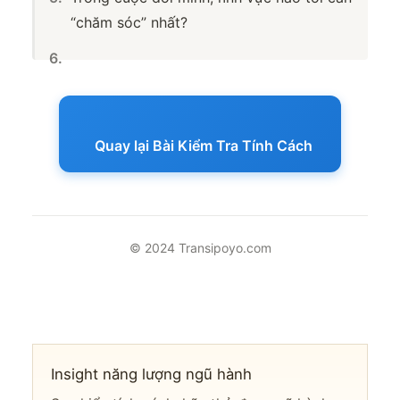
“chăm sóc” nhất?
Quay lại Bài Kiểm Tra Tính Cách
© 2024 Transipoyo.com
Insight năng lượng ngũ hành