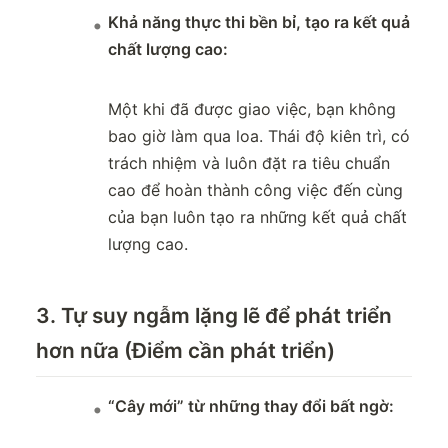
Khả năng thực thi bền bỉ, tạo ra kết quả
chất lượng cao:
Một khi đã được giao việc, bạn không
bao giờ làm qua loa. Thái độ kiên trì, có
trách nhiệm và luôn đặt ra tiêu chuẩn
cao để hoàn thành công việc đến cùng
của bạn luôn tạo ra những kết quả chất
lượng cao.
3. Tự suy ngẫm lặng lẽ để phát triển
hơn nữa (Điểm cần phát triển)
“Cây mới” từ những thay đổi bất ngờ: