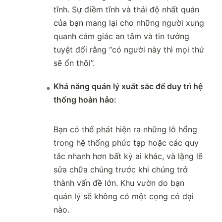
tĩnh. Sự điềm tĩnh và thái độ nhất quán
của bạn mang lại cho những người xung
quanh cảm giác an tâm và tin tưởng
tuyệt đối rằng “có người này thì mọi thứ
sẽ ổn thôi”.
Khả năng quản lý xuất sắc để duy trì hệ
thống hoàn hảo:
Bạn có thể phát hiện ra những lỗ hổng
trong hệ thống phức tạp hoặc các quy
tắc nhanh hơn bất kỳ ai khác, và lặng lẽ
sửa chữa chúng trước khi chúng trở
thành vấn đề lớn. Khu vườn do bạn
quản lý sẽ không có một cọng cỏ dại
nào.