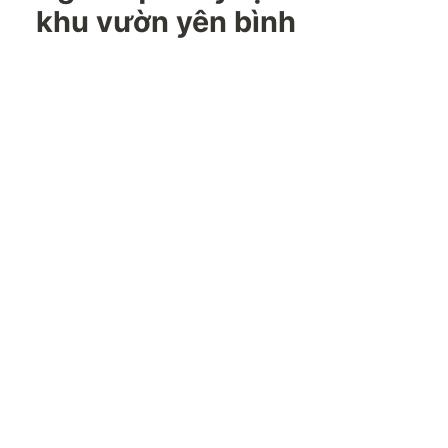
khu vườn yên bình