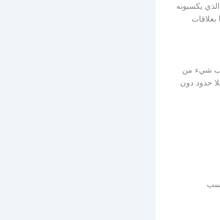
الذي يكسبونه
 بعلاقات
طلب شيء من
لا حدود دون
اسب