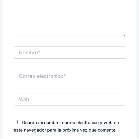
Nombre*
Correo
electrónico*
Web
Guarda mi nombre, correo electrónico y web en
este navegador para la próxima vez que comente.