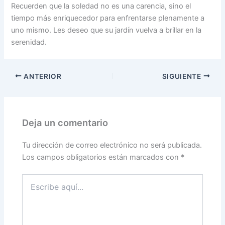
Recuerden que la soledad no es una carencia, sino el
tiempo más enriquecedor para enfrentarse plenamente a
uno mismo. Les deseo que su jardín vuelva a brillar en la
serenidad.
ANTERIOR
SIGUIENTE
Deja un comentario
Tu dirección de correo electrónico no será publicada.
Los campos obligatorios están marcados con
*
Escribe
aquí...