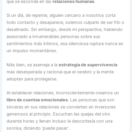
que se esconde en las
relaciones humanas
.
Si un día, de repente, alguien cercano a nosotros corta
todo contacto y desaparece, solemos culparlo de ser frío o
desalmado. Sin embargo, desde mi perspectiva, habiendo
asesorado a innumerables personas sobre sus
sentimientos más íntimos, esa silenciosa ruptura nunca es
un impulso momentáneo.
Más bien, se asemeja a la
estrategia de supervivencia
más desesperada y racional que el cerebro y la mente
adoptan para protegerse.
Al establecer relaciones, inconscientemente creamos un
libro de cuentas emocionales
. Las personas que son
sinceras en sus relaciones se convierten en inversores
generosos al principio. Escuchan las quejas del otro
durante horas y llenan incluso la descortesía con una
sonrisa, diciendo ‘puede pasar’.