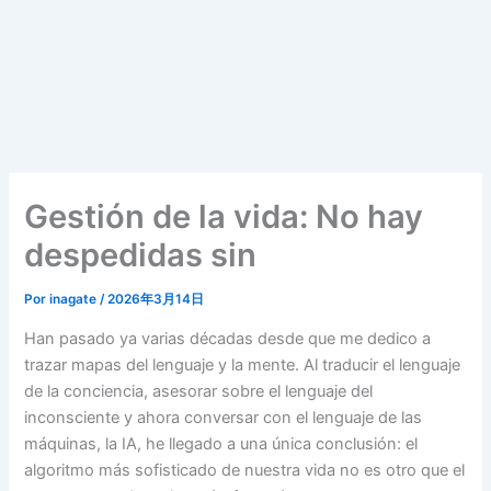
Gestión de la vida: No hay
despedidas sin
Por
inagate
/
2026年3月14日
Han pasado ya varias décadas desde que me dedico a
trazar mapas del lenguaje y la mente. Al traducir el lenguaje
de la conciencia, asesorar sobre el lenguaje del
inconsciente y ahora conversar con el lenguaje de las
máquinas, la IA, he llegado a una única conclusión: el
algoritmo más sofisticado de nuestra vida no es otro que el