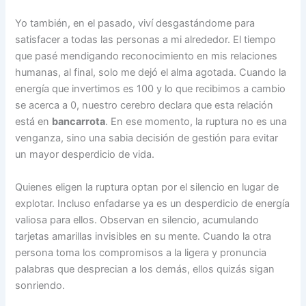
Yo también, en el pasado, viví desgastándome para
satisfacer a todas las personas a mi alrededor. El tiempo
que pasé mendigando reconocimiento en mis relaciones
humanas, al final, solo me dejó el alma agotada. Cuando la
energía que invertimos es 100 y lo que recibimos a cambio
se acerca a 0, nuestro cerebro declara que esta relación
está en
bancarrota
. En ese momento, la ruptura no es una
venganza, sino una sabia decisión de gestión para evitar
un mayor desperdicio de vida.
Quienes eligen la ruptura optan por el silencio en lugar de
explotar. Incluso enfadarse ya es un desperdicio de energía
valiosa para ellos. Observan en silencio, acumulando
tarjetas amarillas invisibles en su mente. Cuando la otra
persona toma los compromisos a la ligera y pronuncia
palabras que desprecian a los demás, ellos quizás sigan
sonriendo.