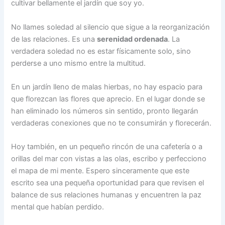
cultivar bellamente el jardín que soy yo.
No llames soledad al silencio que sigue a la reorganización
de las relaciones. Es una
serenidad ordenada
. La
verdadera soledad no es estar físicamente solo, sino
perderse a uno mismo entre la multitud.
En un jardín lleno de malas hierbas, no hay espacio para
que florezcan las flores que aprecio. En el lugar donde se
han eliminado los números sin sentido, pronto llegarán
verdaderas conexiones que no te consumirán y florecerán.
Hoy también, en un pequeño rincón de una cafetería o a
orillas del mar con vistas a las olas, escribo y perfecciono
el mapa de mi mente. Espero sinceramente que este
escrito sea una pequeña oportunidad para que revisen el
balance de sus relaciones humanas y encuentren la paz
mental que habían perdido.