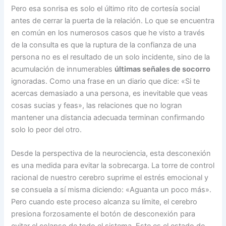
Pero esa sonrisa es solo el último rito de cortesía social
antes de cerrar la puerta de la relación. Lo que se encuentra
en común en los numerosos casos que he visto a través
de la consulta es que la ruptura de la confianza de una
persona no es el resultado de un solo incidente, sino de la
acumulación de innumerables
últimas señales de socorro
ignoradas. Como una frase en un diario que dice: «Si te
acercas demasiado a una persona, es inevitable que veas
cosas sucias y feas», las relaciones que no logran
mantener una distancia adecuada terminan confirmando
solo lo peor del otro.
Desde la perspectiva de la neurociencia, esta desconexión
es una medida para evitar la sobrecarga. La torre de control
racional de nuestro cerebro suprime el estrés emocional y
se consuela a sí misma diciendo: «Aguanta un poco más».
Pero cuando este proceso alcanza su límite, el cerebro
presiona forzosamente el botón de desconexión para