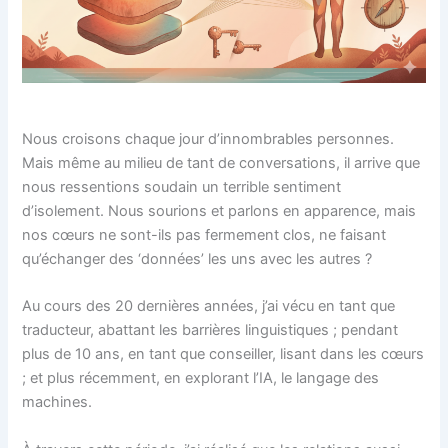
Nous croisons chaque jour d’innombrables personnes.
Mais même au milieu de tant de conversations, il arrive que
nous ressentions soudain un terrible sentiment
d’isolement. Nous sourions et parlons en apparence, mais
nos cœurs ne sont-ils pas fermement clos, ne faisant
qu’échanger des ‘données’ les uns avec les autres ?
Au cours des 20 dernières années, j’ai vécu en tant que
traducteur, abattant les barrières linguistiques ; pendant
plus de 10 ans, en tant que conseiller, lisant dans les cœurs
; et plus récemment, en explorant l’IA, le langage des
machines.