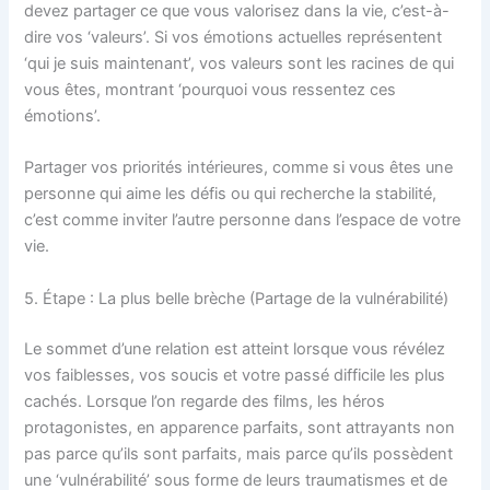
devez partager ce que vous valorisez dans la vie, c’est-à-
dire vos ‘valeurs’. Si vos émotions actuelles représentent
‘qui je suis maintenant’, vos valeurs sont les racines de qui
vous êtes, montrant ‘pourquoi vous ressentez ces
émotions’.
Partager vos priorités intérieures, comme si vous êtes une
personne qui aime les défis ou qui recherche la stabilité,
c’est comme inviter l’autre personne dans l’espace de votre
vie.
5. Étape : La plus belle brèche (Partage de la vulnérabilité)
Le sommet d’une relation est atteint lorsque vous révélez
vos faiblesses, vos soucis et votre passé difficile les plus
cachés. Lorsque l’on regarde des films, les héros
protagonistes, en apparence parfaits, sont attrayants non
pas parce qu’ils sont parfaits, mais parce qu’ils possèdent
une ‘vulnérabilité’ sous forme de leurs traumatismes et de