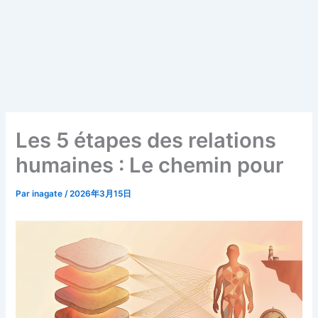
Les 5 étapes des relations
humaines : Le chemin pour
Par
inagate
/
2026年3月15日