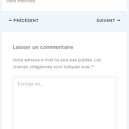
cette méthode.
PRÉCÉDENT
SUIVANT
Laisser un commentaire
Votre adresse e-mail ne sera pas publiée.
Les
champs obligatoires sont indiqués avec
*
Écrivez
ici…