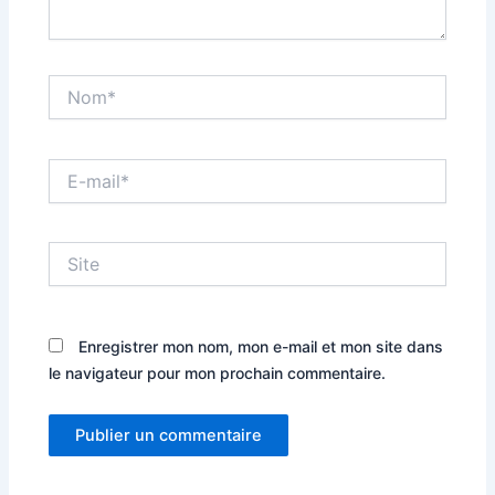
Nom*
E-
mail*
Site
Enregistrer mon nom, mon e-mail et mon site dans
le navigateur pour mon prochain commentaire.