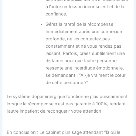
à l’autre un frisson inconscient et de la
confiance.
Gérez la rareté de la récompense :
Immédiatement après une connexion
profonde, ne les contactez pas
constamment et ne vous rendez pas
lassant. Parfois, créez subtilement une
distance pour que l’autre personne
ressente une incertitude émotionnelle,
se demandant : “Ai-je vraiment le cœur
de cette personne ?”
Le système dopaminergique fonctionne plus puissamment
lorsque la récompense n’est pas garantie à 100%, rendant
l’autre impatient de reconquérir votre attention.
En conclusion : Le cabinet d’un sage attendant “là où le