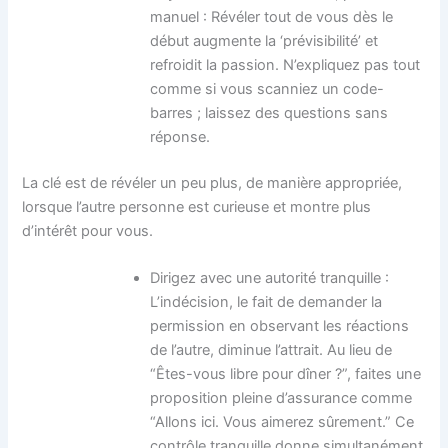
manuel : Révéler tout de vous dès le
début augmente la ‘prévisibilité’ et
refroidit la passion. N’expliquez pas tout
comme si vous scanniez un code-
barres ; laissez des questions sans
réponse.
La clé est de révéler un peu plus, de manière appropriée,
lorsque l’autre personne est curieuse et montre plus
d’intérêt pour vous.
Dirigez avec une autorité tranquille :
L’indécision, le fait de demander la
permission en observant les réactions
de l’autre, diminue l’attrait. Au lieu de
“Êtes-vous libre pour dîner ?”, faites une
proposition pleine d’assurance comme
“Allons ici. Vous aimerez sûrement.” Ce
contrôle tranquille donne simultanément