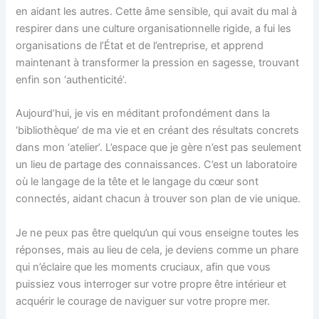
en aidant les autres. Cette âme sensible, qui avait du mal à
respirer dans une culture organisationnelle rigide, a fui les
organisations de l’État et de l’entreprise, et apprend
maintenant à transformer la pression en sagesse, trouvant
enfin son ‘authenticité’.
Aujourd’hui, je vis en méditant profondément dans la
‘bibliothèque’ de ma vie et en créant des résultats concrets
dans mon ‘atelier’. L’espace que je gère n’est pas seulement
un lieu de partage des connaissances. C’est un laboratoire
où le langage de la tête et le langage du cœur sont
connectés, aidant chacun à trouver son plan de vie unique.
Je ne peux pas être quelqu’un qui vous enseigne toutes les
réponses, mais au lieu de cela, je deviens comme un phare
qui n’éclaire que les moments cruciaux, afin que vous
puissiez vous interroger sur votre propre être intérieur et
acquérir le courage de naviguer sur votre propre mer.