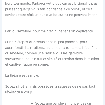
leurs tourments. Partager votre douleur est le signal le plus
puissant que “je vous fais confiance à ce point”, et cela
devient votre récit unique que les autres ne peuvent imiter.
L’art du ‘mystère’ pour maintenir une tension captivante
Si les 5 étapes ci-dessus sont le ‘plat principal’ pour
approfondir les relations, alors pour la romance, il faut l’art
du mystère, comme une ‘sauce’ ou une ‘garniture’
savoureuse, pour insuffler vitalité et tension dans la relation
et captiver l’autre personne.
La théorie est simple.
Soyez sincère, mais possédez la sagesse de ne pas tout
révéler d’un coup.
Soyez une bande-annonce, pas un