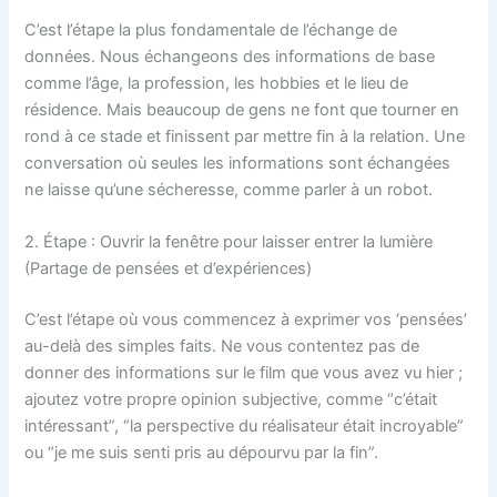
C’est l’étape la plus fondamentale de l’échange de
données. Nous échangeons des informations de base
comme l’âge, la profession, les hobbies et le lieu de
résidence. Mais beaucoup de gens ne font que tourner en
rond à ce stade et finissent par mettre fin à la relation. Une
conversation où seules les informations sont échangées
ne laisse qu’une sécheresse, comme parler à un robot.
2. Étape : Ouvrir la fenêtre pour laisser entrer la lumière
(Partage de pensées et d’expériences)
C’est l’étape où vous commencez à exprimer vos ‘pensées’
au-delà des simples faits. Ne vous contentez pas de
donner des informations sur le film que vous avez vu hier ;
ajoutez votre propre opinion subjective, comme “c’était
intéressant”, “la perspective du réalisateur était incroyable”
ou “je me suis senti pris au dépourvu par la fin”.