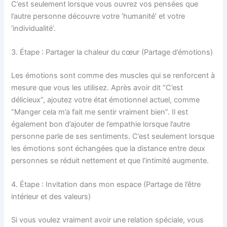
C’est seulement lorsque vous ouvrez vos pensées que
l’autre personne découvre votre ‘humanité’ et votre
‘individualité’.
3. Étape : Partager la chaleur du cœur (Partage d’émotions)
Les émotions sont comme des muscles qui se renforcent à
mesure que vous les utilisez. Après avoir dit “C’est
délicieux”, ajoutez votre état émotionnel actuel, comme
“Manger cela m’a fait me sentir vraiment bien”. Il est
également bon d’ajouter de l’empathie lorsque l’autre
personne parle de ses sentiments. C’est seulement lorsque
les émotions sont échangées que la distance entre deux
personnes se réduit nettement et que l’intimité augmente.
4. Étape : Invitation dans mon espace (Partage de l’être
intérieur et des valeurs)
Si vous voulez vraiment avoir une relation spéciale, vous