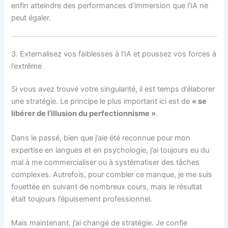
enfin atteindre des performances d’immersion que l’IA ne
peut égaler.
3. Externalisez vos faiblesses à l’IA et poussez vos forces à
l’extrême
Si vous avez trouvé votre singularité, il est temps d’élaborer
une stratégie. Le principe le plus important ici est de
« se
libérer de l’illusion du perfectionnisme »
.
Dans le passé, bien que j’aie été reconnue pour mon
expertise en langues et en psychologie, j’ai toujours eu du
mal à me commercialiser ou à systématiser des tâches
complexes. Autrefois, pour combler ce manque, je me suis
fouettée en suivant de nombreux cours, mais le résultat
était toujours l’épuisement professionnel.
Mais maintenant, j’ai changé de stratégie. Je confie