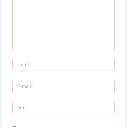
Nom*
E-
mail*
Site