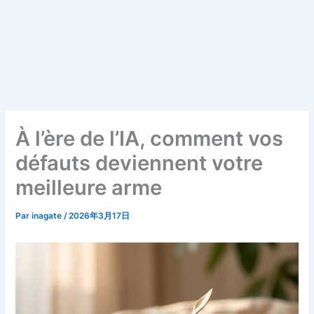
À l’ère de l’IA, comment vos
défauts deviennent votre
meilleure arme
Par
inagate
/
2026年3月17日