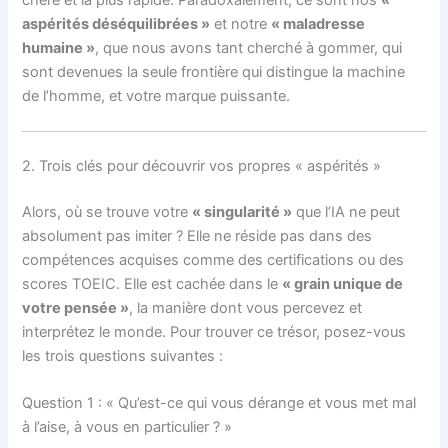
aspérités déséquilibrées »
et notre
« maladresse
humaine »
, que nous avons tant cherché à gommer, qui
sont devenues la seule frontière qui distingue la machine
de l’homme, et votre marque puissante.
2. Trois clés pour découvrir vos propres « aspérités »
Alors, où se trouve votre
« singularité »
que l’IA ne peut
absolument pas imiter ? Elle ne réside pas dans des
compétences acquises comme des certifications ou des
scores TOEIC. Elle est cachée dans le
« grain unique de
votre pensée »
, la manière dont vous percevez et
interprétez le monde. Pour trouver ce trésor, posez-vous
les trois questions suivantes :
Question 1 : « Qu’est-ce qui vous dérange et vous met mal
à l’aise, à vous en particulier ? »