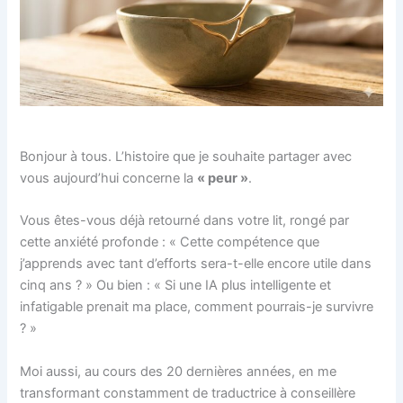
Bonjour à tous. L’histoire que je souhaite partager avec
vous aujourd’hui concerne la
« peur »
.
Vous êtes-vous déjà retourné dans votre lit, rongé par
cette anxiété profonde : « Cette compétence que
j’apprends avec tant d’efforts sera-t-elle encore utile dans
cinq ans ? » Ou bien : « Si une IA plus intelligente et
infatigable prenait ma place, comment pourrais-je survivre
? »
Moi aussi, au cours des 20 dernières années, en me
transformant constamment de traductrice à conseillère