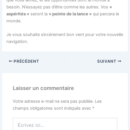
besoin. N’essayez pas d’être comme les autres. Vos
«
aspérités »
seront la
« pointe de la lance »
qui percera le
monde.
Je vous souhaite sincèrement bon vent pour votre nouvelle
navigation.
PRÉCÉDENT
SUIVANT
Laisser un commentaire
Votre adresse e-mail ne sera pas publiée.
Les
champs obligatoires sont indiqués avec
*
Écrivez
ici…